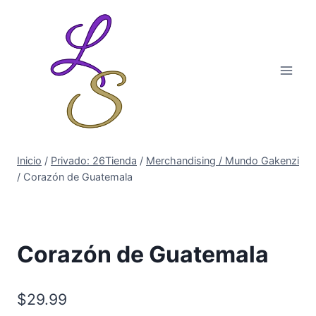
Inicio
/
Privado: 26Tienda
/
Merchandising / Mundo Gakenzi
/
Corazón de Guatemala
Corazón de Guatemala
$
29.99