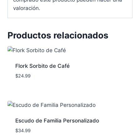
valoración.
Productos relacionados
Flork Sorbito de Café
$
24.99
Escudo de Familia Personalizado
$
34.99