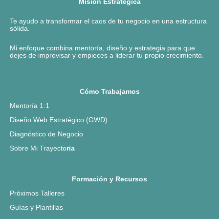
Misión Estratégica
Te ayudo a transformar el caos de tu negocio en una estructura
sólida.
Mi enfoque combina mentoría, diseño y estrategia para que
dejes de improvisar y empieces a liderar tu propio crecimiento.
Cómo Trabajamos
Mentoría 1:1
Diseño Web Estratégico (GWD)
Diagnóstico de Negocio
Sobre Mi Trayecto
ria
Formación y Recursos
Próximos Talleres
Guías y Plantillas