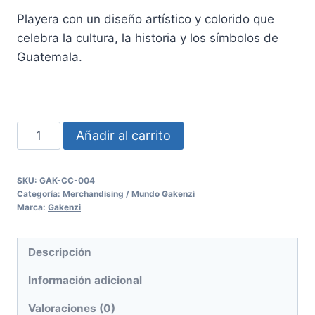
Playera con un diseño artístico y colorido que
celebra la cultura, la historia y los símbolos de
Guatemala.
Añadir al carrito
SKU:
GAK-CC-004
Categoría:
Merchandising / Mundo Gakenzi
Marca:
Gakenzi
Descripción
Información adicional
Valoraciones (0)