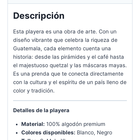
Descripción
Esta playera es una obra de arte. Con un
diseño vibrante que celebra la riqueza de
Guatemala, cada elemento cuenta una
historia: desde las pirámides y el café hasta
el majestuoso quetzal y las máscaras mayas.
Es una prenda que te conecta directamente
con la cultura y el espíritu de un país lleno de
color y tradición.
Detalles de la playera
Material:
100% algodón premium
Colores disponibles:
Blanco, Negro