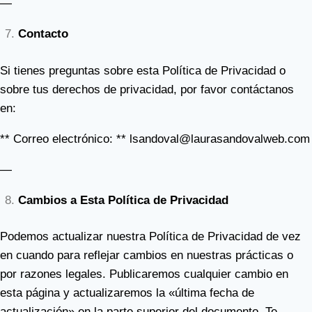
—
Contacto
Si tienes preguntas sobre esta Política de Privacidad o
sobre tus derechos de privacidad, por favor contáctanos
en:
** Correo electrónico: **
lsandoval@laurasandovalweb.com
—
Cambios a Esta Política de Privacidad
Podemos actualizar nuestra Política de Privacidad de vez
en cuando para reflejar cambios en nuestras prácticas o
por razones legales. Publicaremos cualquier cambio en
esta página y actualizaremos la «última fecha de
actualización» en la parte superior del documento. Te