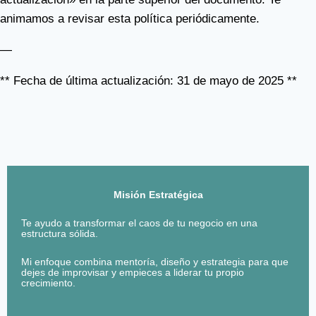
animamos a revisar esta política periódicamente.
—
** Fecha de última actualización: 31 de mayo de 2025 **
Misión Estratégica
Te ayudo a transformar el caos de tu negocio en una
estructura sólida.
Mi enfoque combina mentoría, diseño y estrategia para que
dejes de improvisar y empieces a liderar tu propio
crecimiento.