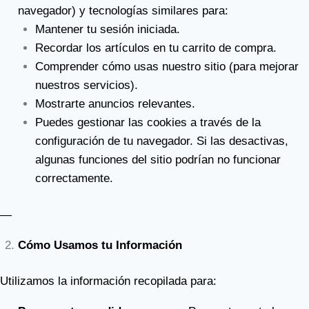
navegador) y tecnologías similares para:
Mantener tu sesión iniciada.
Recordar los artículos en tu carrito de compra.
Comprender cómo usas nuestro sitio (para mejorar
nuestros servicios).
Mostrarte anuncios relevantes.
Puedes gestionar las cookies a través de la
configuración de tu navegador. Si las desactivas,
algunas funciones del sitio podrían no funcionar
correctamente.
—
Cómo Usamos tu Información
Utilizamos la información recopilada para: