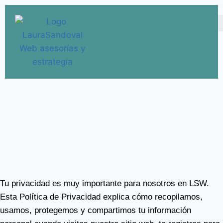
Tu privacidad es muy importante para nosotros en LSW.
Esta Política de Privacidad explica cómo recopilamos,
usamos, protegemos y compartimos tu información