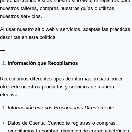
personal cuando visitas nuestro sitio web, te registras para
nuestros talleres, compras nuestras guías o utilizas
nuestros servicios.
Al usar nuestro sitio web y servicios, aceptas las prácticas
descritas en esta política.
—
Información que Recopilamos
Recopilamos diferentes tipos de información para poder
ofrecerte nuestros productos y servicios de manera
efectiva.
Información que nos Proporcionas Directamente:
Datos de Cuenta: Cuando te registras o compras,
recopilamos tu nombre, dirección de correo electrónico