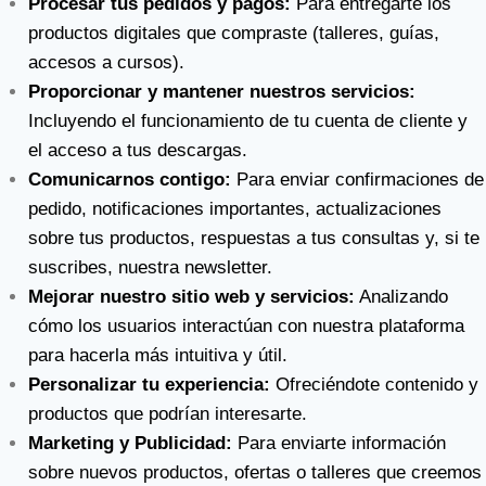
Procesar tus pedidos y pagos:
Para entregarte los
productos digitales que compraste (talleres, guías,
accesos a cursos).
Proporcionar y mantener nuestros servicios:
Incluyendo el funcionamiento de tu cuenta de cliente y
el acceso a tus descargas.
Comunicarnos contigo:
Para enviar confirmaciones de
pedido, notificaciones importantes, actualizaciones
sobre tus productos, respuestas a tus consultas y, si te
suscribes, nuestra newsletter.
Mejorar nuestro sitio web y servicios:
Analizando
cómo los usuarios interactúan con nuestra plataforma
para hacerla más intuitiva y útil.
Personalizar tu experiencia:
Ofreciéndote contenido y
productos que podrían interesarte.
Marketing y Publicidad:
Para enviarte información
sobre nuevos productos, ofertas o talleres que creemos