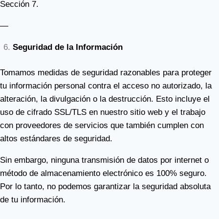
Sección 7.
—
Seguridad de la Información
Tomamos medidas de seguridad razonables para proteger
tu información personal contra el acceso no autorizado, la
alteración, la divulgación o la destrucción. Esto incluye el
uso de cifrado SSL/TLS en nuestro sitio web y el trabajo
con proveedores de servicios que también cumplen con
altos estándares de seguridad.
Sin embargo, ninguna transmisión de datos por internet o
método de almacenamiento electrónico es 100% seguro.
Por lo tanto, no podemos garantizar la seguridad absoluta
de tu información.