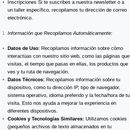
Inscripciones Si te suscribes a nuestra newsletter o a
un taller específico, recopilamos tu dirección de correo
electrónico.
Información que Recopilamos Automáticamente:
Datos de Uso
: Recopilamos información sobre cómo
interactúas con nuestro sitio web, como las páginas que
visitas, el tiempo que pasas en ellas, los productos que
ves y tu ruta de navegación.
Datos Técnicos:
Recopilamos información sobre tu
dispositivo, como tu dirección IP, tipo de navegador,
sistema operativo, idioma preferido y la fecha/hora de tu
visita. Esto nos ayuda a mejorar la experiencia en
diferentes dispositivos.
Cookies y Tecnologías Similares:
Utilizamos cookies
(pequeños archivos de texto almacenados en tu