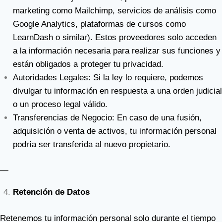
marketing como Mailchimp, servicios de análisis como
Google Analytics, plataformas de cursos como
LearnDash o similar). Estos proveedores solo acceden
a la información necesaria para realizar sus funciones y
están obligados a proteger tu privacidad.
Autoridades Legales: Si la ley lo requiere, podemos
divulgar tu información en respuesta a una orden judicial
o un proceso legal válido.
Transferencias de Negocio: En caso de una fusión,
adquisición o venta de activos, tu información personal
podría ser transferida al nuevo propietario.
—
Retención de Datos
Retenemos tu información personal solo durante el tiempo