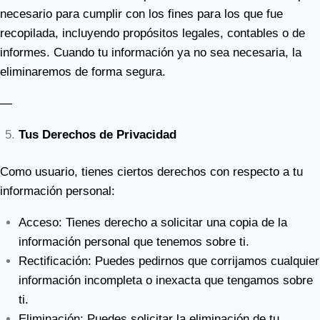
necesario para cumplir con los fines para los que fue
recopilada, incluyendo propósitos legales, contables o de
informes. Cuando tu información ya no sea necesaria, la
eliminaremos de forma segura.
—
Tus Derechos de Privacidad
Como usuario, tienes ciertos derechos con respecto a tu
información personal:
Acceso: Tienes derecho a solicitar una copia de la
información personal que tenemos sobre ti.
Rectificación: Puedes pedirnos que corrijamos cualquier
información incompleta o inexacta que tengamos sobre
ti.
Eliminación: Puedes solicitar la eliminación de tu