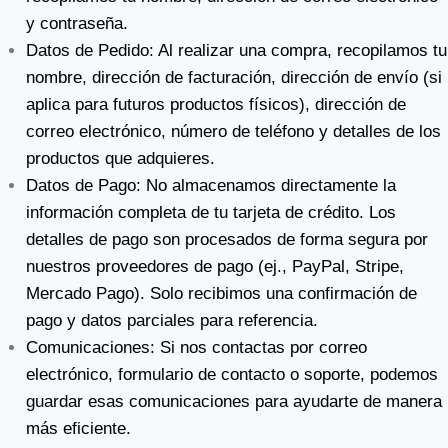
y contraseña.
Datos de Pedido: Al realizar una compra, recopilamos tu
nombre, dirección de facturación, dirección de envío (si
aplica para futuros productos físicos), dirección de
correo electrónico, número de teléfono y detalles de los
productos que adquieres.
Datos de Pago: No almacenamos directamente la
información completa de tu tarjeta de crédito. Los
detalles de pago son procesados de forma segura por
nuestros proveedores de pago (ej., PayPal, Stripe,
Mercado Pago). Solo recibimos una confirmación de
pago y datos parciales para referencia.
Comunicaciones: Si nos contactas por correo
electrónico, formulario de contacto o soporte, podemos
guardar esas comunicaciones para ayudarte de manera
más eficiente.