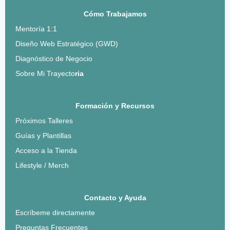
Cómo Trabajamos
Mentoría 1:1
Diseño Web Estratégico (GWD)
Diagnóstico de Negocio
Sobre Mi Trayecto
ria
Formación y Recursos
Próximos Talleres
Guías y Plantillas
Acceso a la Tienda
Lifestyle / Merch
Contacto y Ayuda
Escríbeme directamente
Preguntas Frecuentes