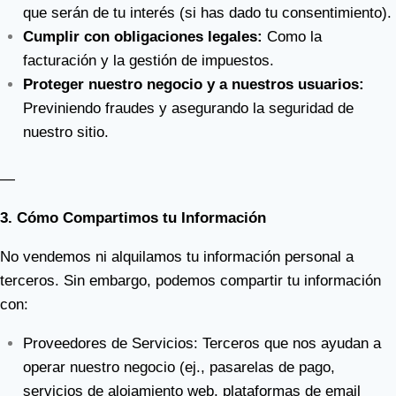
que serán de tu interés (si has dado tu consentimiento).
Cumplir con obligaciones legales:
Como la
facturación y la gestión de impuestos.
Proteger nuestro negocio y a nuestros usuarios:
Previniendo fraudes y asegurando la seguridad de
nuestro sitio.
—
3. Cómo Compartimos tu Información
No vendemos ni alquilamos tu información personal a
terceros. Sin embargo, podemos compartir tu información
con:
Proveedores de Servicios: Terceros que nos ayudan a
operar nuestro negocio (ej., pasarelas de pago,
servicios de alojamiento web, plataformas de email