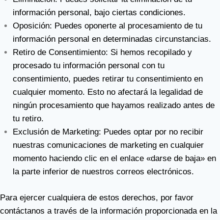
información personal, bajo ciertas condiciones.
Oposición: Puedes oponerte al procesamiento de tu
información personal en determinadas circunstancias.
Retiro de Consentimiento: Si hemos recopilado y
procesado tu información personal con tu
consentimiento, puedes retirar tu consentimiento en
cualquier momento. Esto no afectará la legalidad de
ningún procesamiento que hayamos realizado antes de
tu retiro.
Exclusión de Marketing: Puedes optar por no recibir
nuestras comunicaciones de marketing en cualquier
momento haciendo clic en el enlace «darse de baja» en
la parte inferior de nuestros correos electrónicos.
Para ejercer cualquiera de estos derechos, por favor
contáctanos a través de la información proporcionada en la