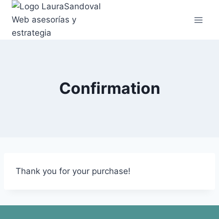
Confirmation
Thank you for your purchase!