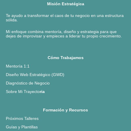
Misión Estratégica
Te ayudo a transformar el caos de tu negocio en una estructura
sólida.
Mi enfoque combina mentoría, diseño y estrategia para que
dejes de improvisar y empieces a liderar tu propio crecimiento.
Cómo Trabajamos
Mentoría 1:1
Diseño Web Estratégico (GWD)
Diagnóstico de Negocio
Sobre Mi Trayecto
ria
Formación y Recursos
Próximos Talleres
Guías y Plantillas